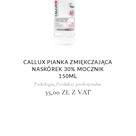
CALLUX PIANKA ZMIĘKCZAJĄCA
NASKÓREK 30% MOCZNIK
150ML
,
Podologia
Produkty profesjonalne
35,00
ZŁ
Z VAT