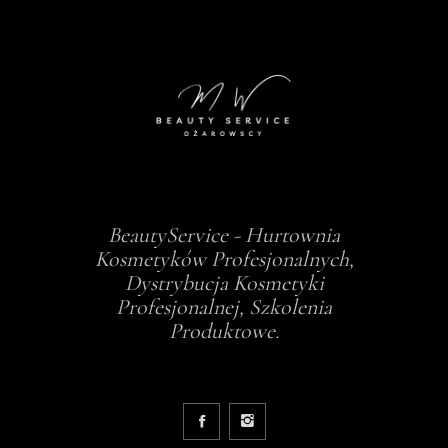
BeautyService - Hurtownia
Kosmetyków Profesjonalnych,
Dystrybucja Kosmetyki
Profesjonalnej, Szkolenia
Produktowe.