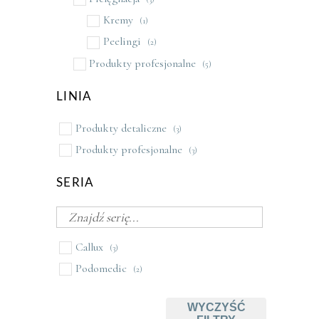
Kremy
(1)
Peelingi
(2)
Produkty profesjonalne
(5)
LINIA
Produkty detaliczne
(3)
Produkty profesjonalne
(3)
SERIA
Callux
(3)
Podomedic
(2)
WYCZYŚĆ