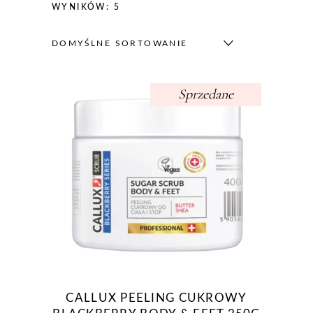
WYNIKÓW: 5
DOMYŚLNE SORTOWANIE
Sprzedane
CALLUX PEELING CUKROWY