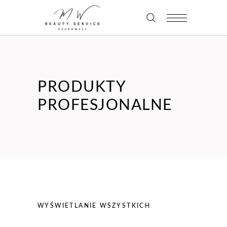
PRODUKTY
PROFESJONALNE
WYŚWIETLANIE WSZYSTKICH