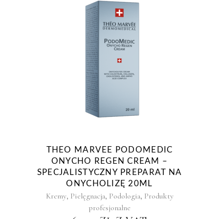
THEO MARVEE PODOMEDIC
ONYCHO REGEN CREAM –
SPECJALISTYCZNY PREPARAT NA
ONYCHOLIZĘ 20ML
,
,
,
Kremy
Pielęgnacja
Podologia
Produkty
profesjonalne