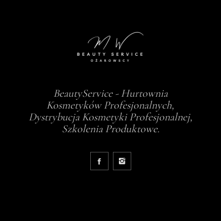
BeautyService - Hurtownia
Kosmetyków Profesjonalnych,
Dystrybucja Kosmetyki Profesjonalnej,
Szkolenia Produktowe.