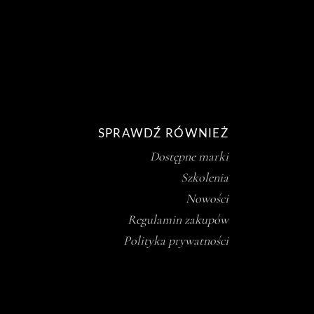
SPRAWDŹ RÓWNIEŻ
Dostępne marki
Szkolenia
Nowości
Regulamin zakupów
Polityka prywatności