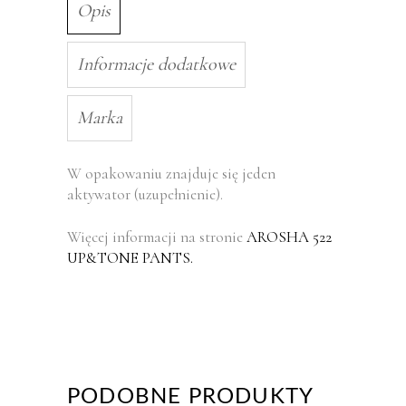
Opis
Informacje dodatkowe
Marka
W opakowaniu znajduje się jeden
aktywator (uzupełnienie).
Więcej informacji na stronie
AROSHA 522
UP&TONE PANTS.
PODOBNE PRODUKTY