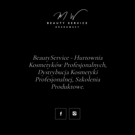
BeautyService - Hurtownia
Kosmetyków Profesjonalnych,
Dystrybucja Kosmetyki
Profesjonalnej, Szkolenia
Produktowe.