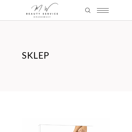
SKLEP