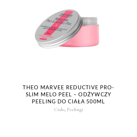
THEO MARVEE REDUCTIVE PRO-
SLIM MELO PEEL – ODŻYWCZY
PEELING DO CIAŁA 500ML
,
Ciało
Peelingi