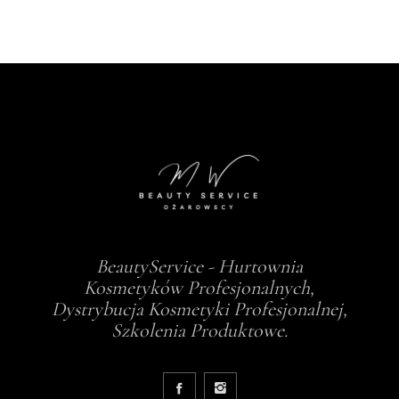
BeautyService - Hurtownia
Kosmetyków Profesjonalnych,
Dystrybucja Kosmetyki Profesjonalnej,
Szkolenia Produktowe.