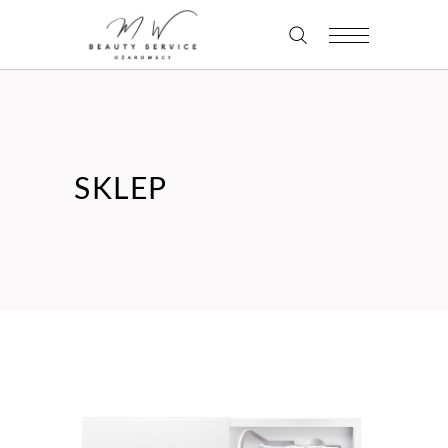
SKLEP