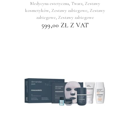
,
,
Medycyna estetyczna
Twarz
Zestawy
,
,
kosmetyków
Zestawy zabiegowe
Zestawy
,
zabiegowe
Zestawy zabiegowe
599,00
ZŁ
Z VAT