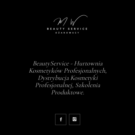
BeautyService - Hurtownia
Kosmetyków Profesjonalnych,
Dystrybucja Kosmetyki
Profesjonalnej, Szkolenia
Produktowe.