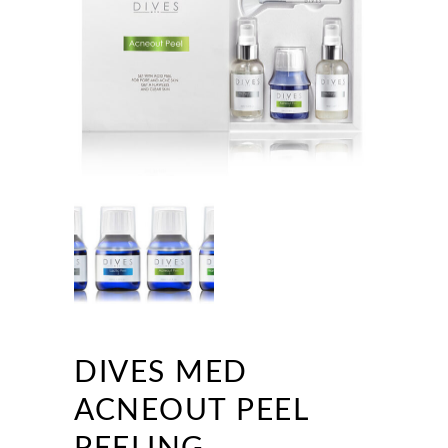
DIVES MED
ACNEOUT PEEL