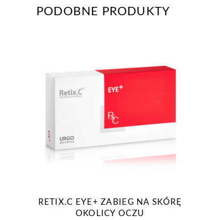
PODOBNE PRODUKTY
RETIX.C EYE+ ZABIEG NA SKÓRĘ
OKOLICY OCZU