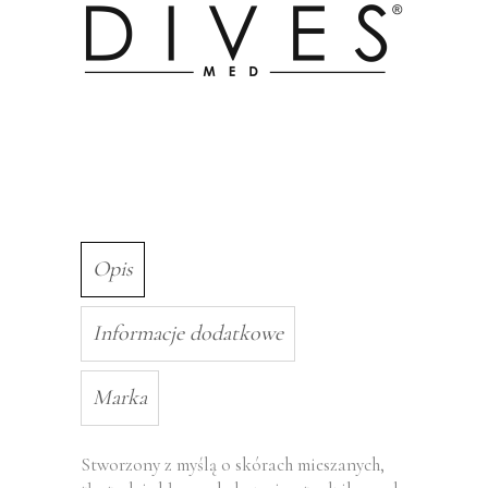
Opis
Informacje dodatkowe
Marka
Stworzony z myślą o skórach mieszanych,