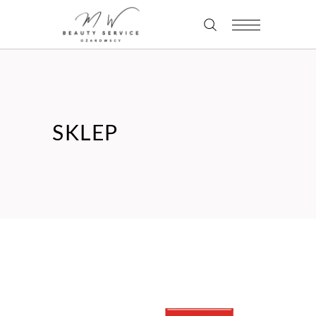
SKLEP