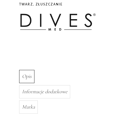
TWARZ
,
ZŁUSZCZANIE
Opis
Informacje dodatkowe
Marka