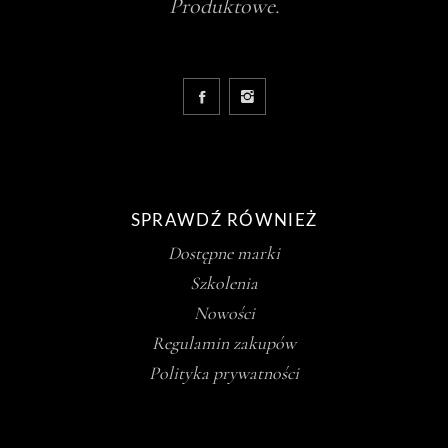
Produktowe.
SPRAWDŹ RÓWNIEŻ
Dostępne marki
Szkolenia
Nowości
Regulamin zakupów
Polityka prywatności