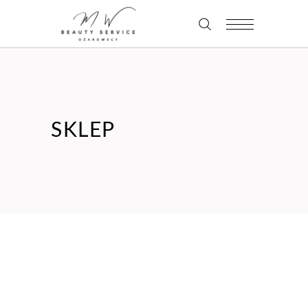
SKLEP