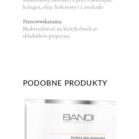
kolagen, oleje: kokosowy i z awokado
Przeciwwskazania:
Nadwrażliwość na którykolwiek ze
składników preparatu.
PODOBNE PRODUKTY