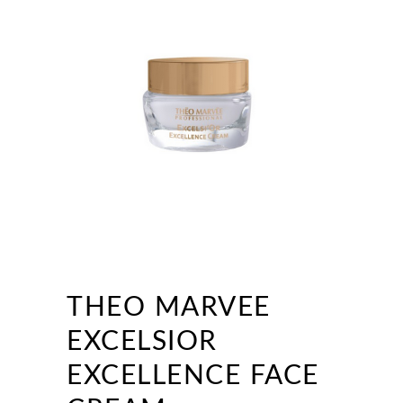
THEO MARVEE
EXCELSIOR
EXCELLENCE FACE