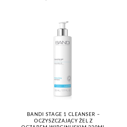
BANDI STAGE 1 CLEANSER –
OCZYSZCZAJĄCY ŻEL Z