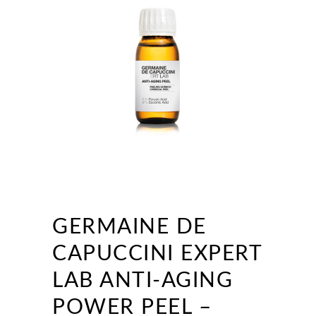
GERMAINE DE
CAPUCCINI EXPERT
LAB ANTI-AGING
POWER PEEL –