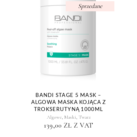
Sprzedane
BANDI STAGE 5 MASK –
ALGOWA MASKA KOJĄCA Z
TROKSERUTYNĄ 1000ML
,
,
Algowe
Maski
Twarz
139,00
ZŁ
Z VAT