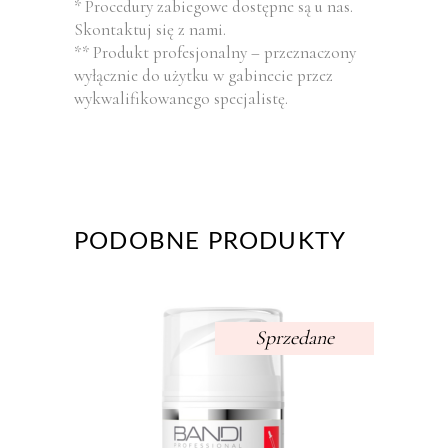
* Procedury zabiegowe dostępne są u nas.
Skontaktuj się z nami.
** Produkt profesjonalny – przeznaczony
wyłącznie do użytku w gabinecie przez
wykwalifikowanego specjalistę.
PODOBNE PRODUKTY
Sprzedane