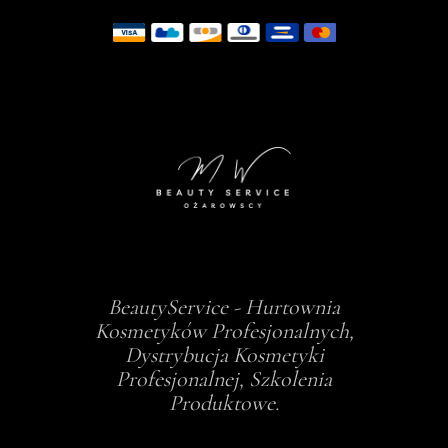
BeautyService - Hurtownia
Kosmetyków Profesjonalnych,
Dystrybucja Kosmetyki
Profesjonalnej, Szkolenia
Produktowe.