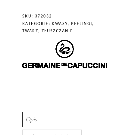
SKU:
372032
KATEGORIE:
KWASY
,
PEELINGI
,
TWARZ
,
ZŁUSZCZANIE
Opis