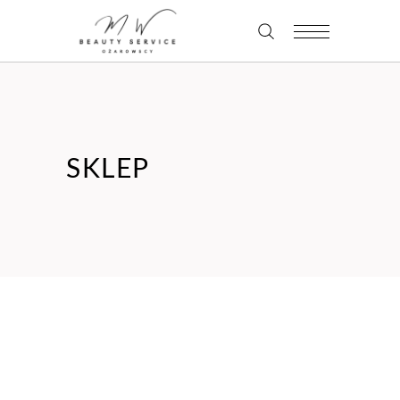
SKLEP