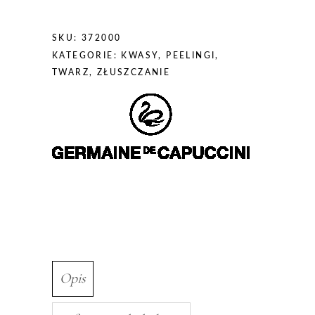
SKU:
372000
KATEGORIE:
KWASY
,
PEELINGI
,
TWARZ
,
ZŁUSZCZANIE
Opis