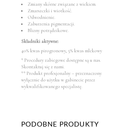
Zmiany skórne związane z wiekiem.
Zmarszczki i wiotkość.
Odwodnienie.
Zaburzenia pigmentacji.
Blizny potrądzikowe.
Składniki aktywne:
40% kwas pirogronowy, 5% kwas mlekowy
* Procedury zabiegowe dostępne są u nas.
Skontaktuj się z nami.
** Produkt profesjonalny – przeznaczony
wyłącznie do użytku w gabinecie przez
wykwalifikowanego specjalistę.
PODOBNE PRODUKTY