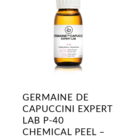
GERMAINE DE
CAPUCCINI EXPERT
LAB P-40
CHEMICAL PEEL –