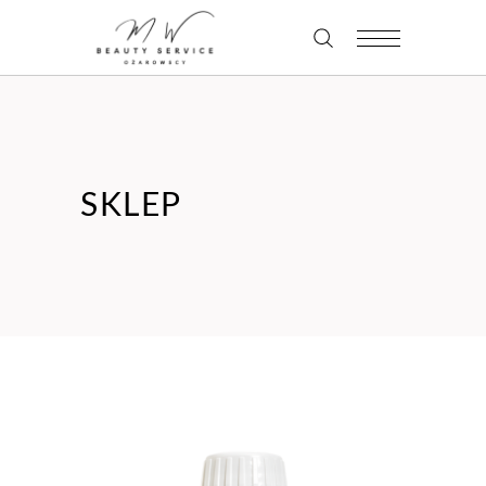
SKLEP