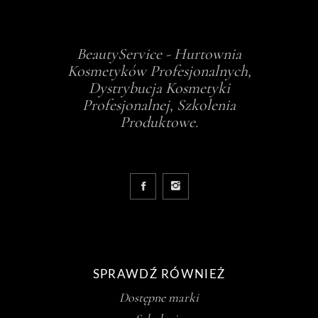
BeautyService - Hurtownia
Kosmetyków Profesjonalnych,
Dystrybucja Kosmetyki
Profesjonalnej, Szkolenia
Produktowe.
SPRAWDŹ RÓWNIEŻ
Dostępne marki