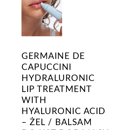
GERMAINE DE
CAPUCCINI
HYDRALURONIC
LIP TREATMENT
WITH
HYALURONIC ACID
– ŻEL / BALSAM