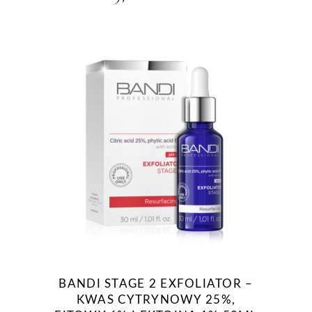
BANDI STAGE 2 EXFOLIATOR –
KWAS CYTRYNOWY 25%,