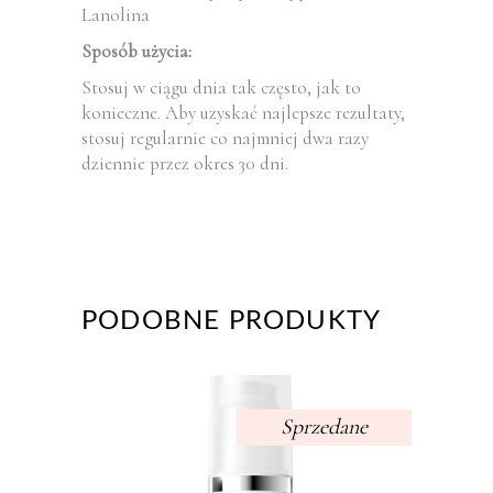
Lanolina
Sposób użycia:
Stosuj w ciągu dnia tak często, jak to
konieczne. Aby uzyskać najlepsze rezultaty,
stosuj regularnie co najmniej dwa razy
dziennie przez okres 30 dni.
PODOBNE PRODUKTY
Sprzedane