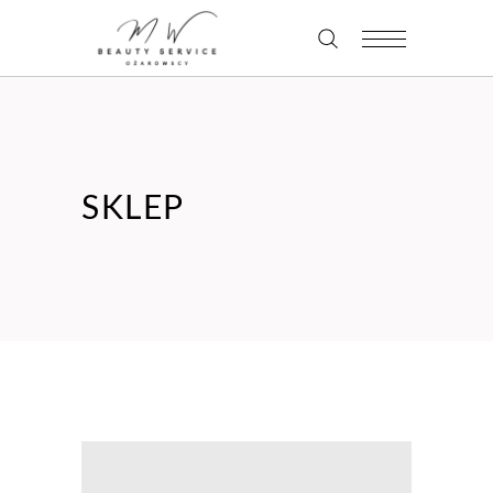
SKLEP