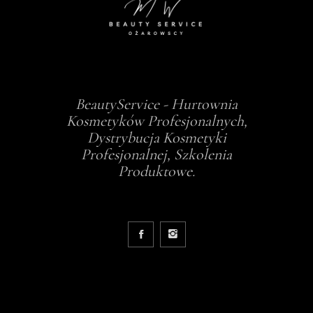
BeautyService - Hurtownia
Kosmetyków Profesjonalnych,
Dystrybucja Kosmetyki
Profesjonalnej, Szkolenia
Produktowe.