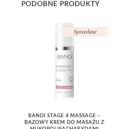
PODOBNE PRODUKTY
Sprzedane
BANDI STAGE 4 MASSAGE –
BAZOWY KREM DO MASAŻU Z
MUKOPOLISACHARYDAMI