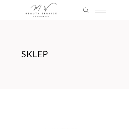
SKLEP