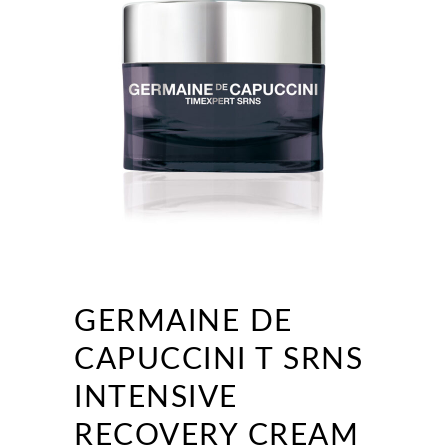
GERMAINE DE
CAPUCCINI T SRNS
INTENSIVE
RECOVERY CREAM