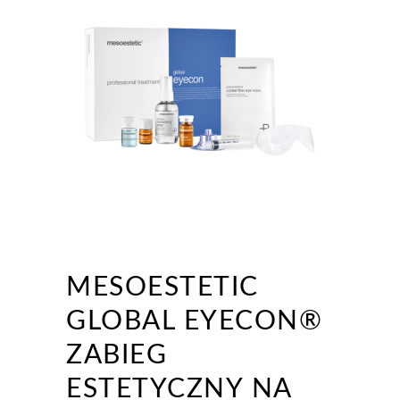
MESOESTETIC
GLOBAL EYECON®
ZABIEG
ESTETYCZNY NA