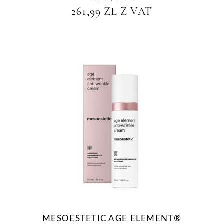
261,99
ZŁ
Z VAT
MESOESTETIC AGE ELEMENT®