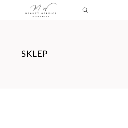
SKLEP