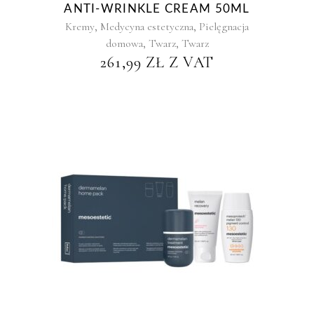
ANTI-WRINKLE CREAM 50ML
,
,
Kremy
Medycyna estetyczna
Pielęgnacja
,
,
domowa
Twarz
Twarz
261,99
ZŁ
Z VAT