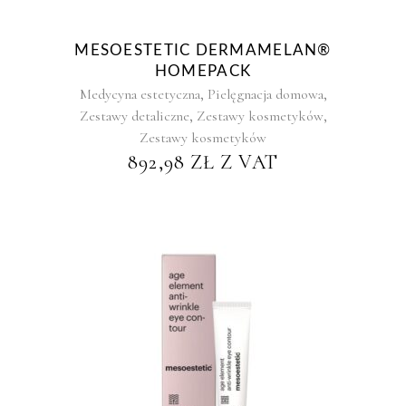
MESOESTETIC DERMAMELAN®
HOMEPACK
,
,
Medycyna estetyczna
Pielęgnacja domowa
,
,
Zestawy detaliczne
Zestawy kosmetyków
Zestawy kosmetyków
892,98
ZŁ
Z VAT