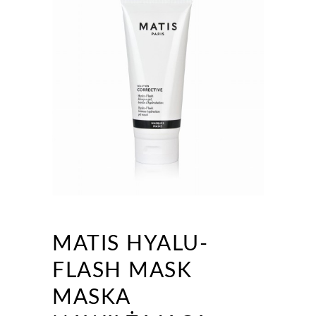
MATIS HYALU-
FLASH MASK
MASKA