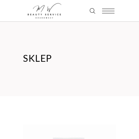
SKLEP