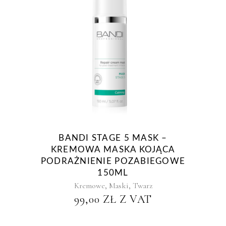
BANDI STAGE 5 MASK –
KREMOWA MASKA KOJĄCA
PODRAŻNIENIE POZABIEGOWE
150ML
,
,
Kremowe
Maski
Twarz
99,00
ZŁ
Z VAT