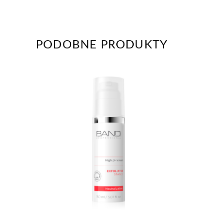
PODOBNE PRODUKTY