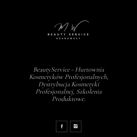
BeautyService - Hurtownia
Kosmetyków Profesjonalnych,
Dystrybucja Kosmetyki
Profesjonalnej, Szkolenia
Produktowe.