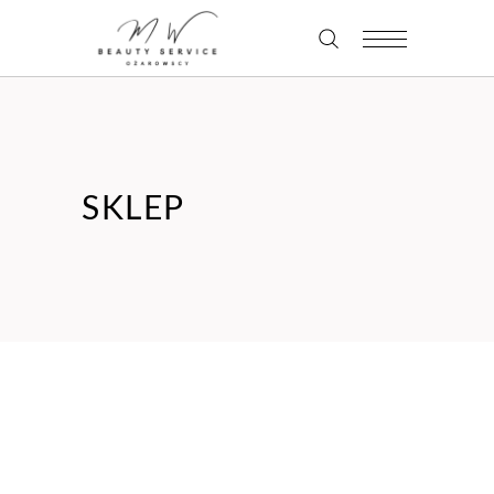
SKLEP