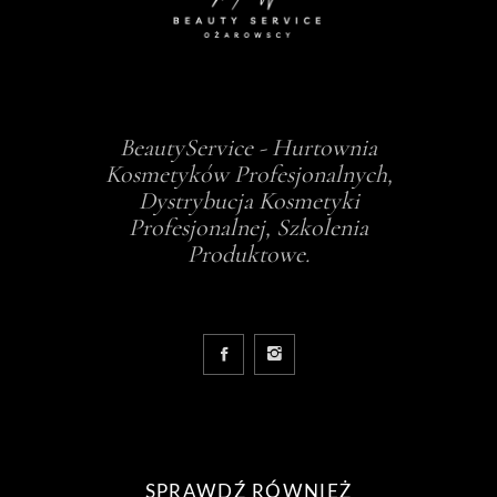
BeautyService - Hurtownia
Kosmetyków Profesjonalnych,
Dystrybucja Kosmetyki
Profesjonalnej, Szkolenia
Produktowe.
SPRAWDŹ RÓWNIEŻ