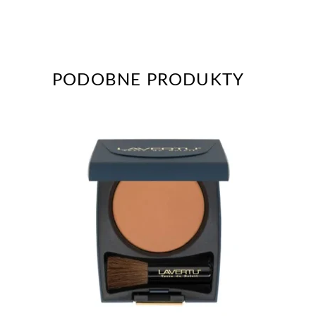
PODOBNE PRODUKTY