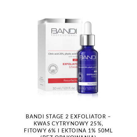
BANDI STAGE 2 EXFOLIATOR –
KWAS CYTRYNOWY 25%,
FITOWY 6% I EKTOINA 1% 50ML