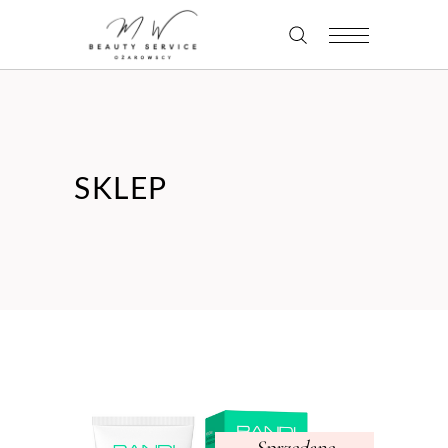
SKLEP