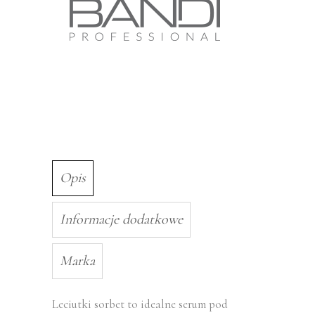
Opis
Informacje dodatkowe
Marka
Leciutki sorbet to idealne serum pod