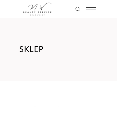
SKLEP