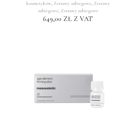
,
,
kosmetyków
Zestawy zabiegowe
Zestawy
,
zabiegowe
Zestawy zabiegowe
649,00
ZŁ
Z VAT