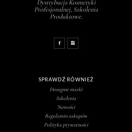
Dystrybucja Kosmetyki
Profesjonalnej, Szkolenia
Produktowe.
SPRAWDŹ RÓWNIEŻ
Dostępne marki
Szkolenia
Nowości
Regulamin zakupów
Polityka prywatności