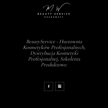
BeautyService - Hurtownia
Kosmetyków Profesjonalnych,
Dystrybucja Kosmetyki
Profesjonalnej, Szkolenia
Produktowe.