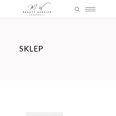
SKLEP