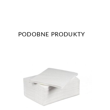
PODOBNE PRODUKTY