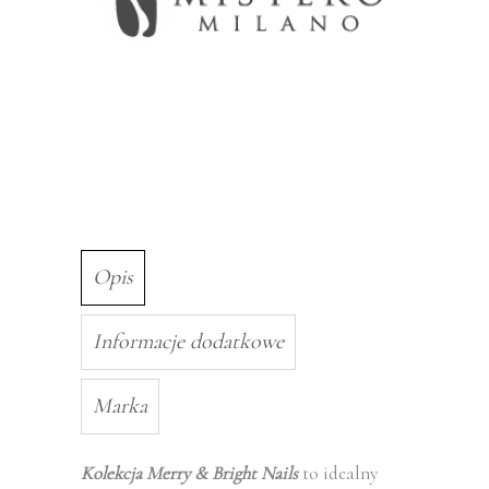
Opis
Informacje dodatkowe
Marka
Kolekcja Merry & Bright Nails
to idealny