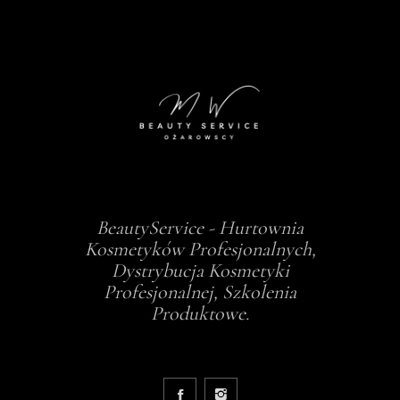
BeautyService - Hurtownia
Kosmetyków Profesjonalnych,
Dystrybucja Kosmetyki
Profesjonalnej, Szkolenia
Produktowe.