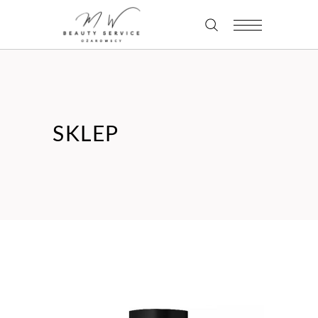
SKLEP