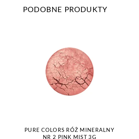
PODOBNE PRODUKTY
PURE COLORS RÓŻ MINERALNY
NR 2 PINK MIST 3G