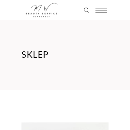
SKLEP