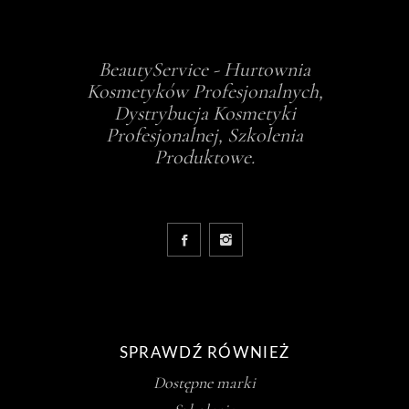
BeautyService - Hurtownia
Kosmetyków Profesjonalnych,
Dystrybucja Kosmetyki
Profesjonalnej, Szkolenia
Produktowe.
SPRAWDŹ RÓWNIEŻ
Dostępne marki