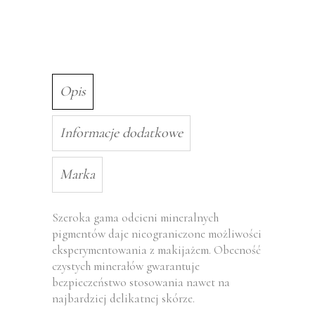
Opis
Informacje dodatkowe
Marka
Szeroka gama odcieni mineralnych
pigmentów daje nieograniczone możliwości
eksperymentowania z makijażem. Obecność
czystych minerałów gwarantuje
bezpieczeństwo stosowania nawet na
najbardziej delikatnej skórze.