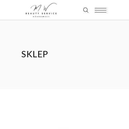
SKLEP