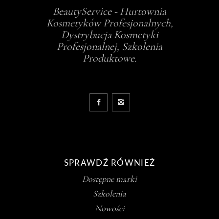
BeautyService - Hurtownia
Kosmetyków Profesjonalnych,
Dystrybucja Kosmetyki
Profesjonalnej, Szkolenia
Produktowe.
SPRAWDŹ RÓWNIEŻ
Dostępne marki
Szkolenia
Nowości