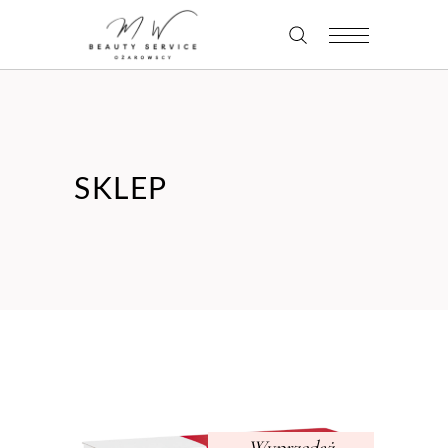
SKLEP