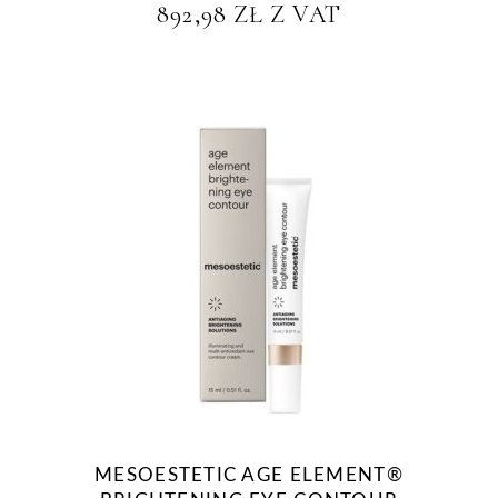
892,98
ZŁ
Z VAT
MESOESTETIC AGE ELEMENT®