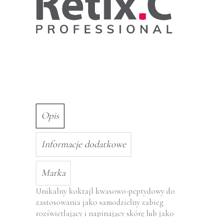
Opis
Informacje dodatkowe
Marka
Unikalny koktajl kwasowo-peptydowy do
zastosowania jako samodzielny zabieg
rozświetlający i napinający skórę lub jako