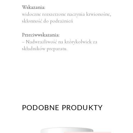
Wskazania:
widoczne rozszerzone naczynia krwionośne,
skłonność do podrażnień
Przeciwwskazania:
– Nadwrażliwość na którykolwiek za
składników preparatu.
PODOBNE PRODUKTY