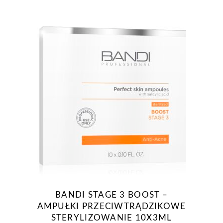
BANDI STAGE 3 BOOST –
AMPUŁKI PRZECIWTRĄDZIKOWE
STERYLIZOWANIE 10X3ML