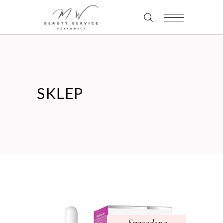
SKLEP