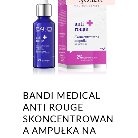
Sprzedane
BANDI MEDICAL
ANTI ROUGE
SKONCENTROWAN
A AMPUŁKA NA