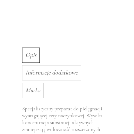
Opis
Informacje dodatkowe
Marka
Specjalistyczny preparat do pielęgnacji
wymagającej cery naczynkowej. Wysoka
koncentracja substancji aktywnych
zmniejszają widoczność rozszerzonych