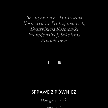
BeautyService - Hurtownia
Kosmetyków Profesjonalnych,
Dystrybucja Kosmetyki
Profesjonalnej, Szkolenia
Produktowe.
SPRAWDŹ RÓWNIEŻ
Dostępne marki
Szkolenia