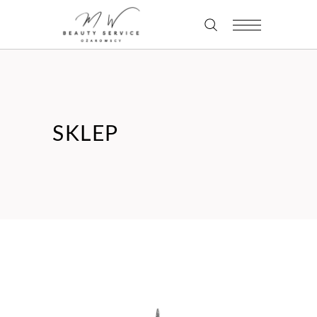
SKLEP