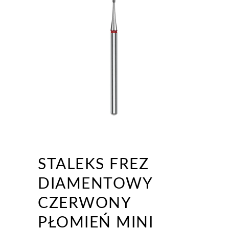
STALEKS FREZ
DIAMENTOWY
CZERWONY
PŁOMIEŃ MINI