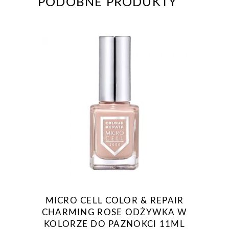
PODOBNE PRODUKTY
MICRO CELL COLOR & REPAIR
CHARMING ROSE ODŻYWKA W
KOLORZE DO PAZNOKCI 11ML