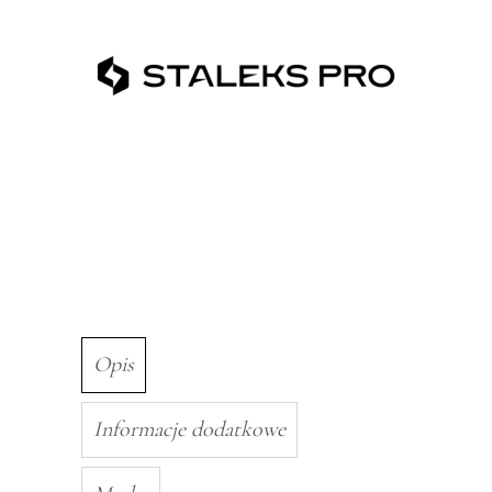
Opis
Informacje dodatkowe