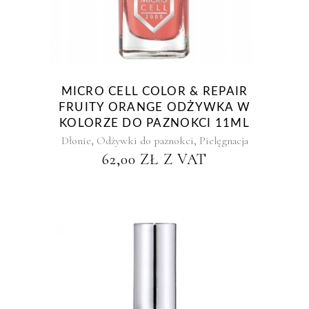
MICRO CELL COLOR & REPAIR
FRUITY ORANGE ODŻYWKA W
KOLORZE DO PAZNOKCI 11ML
,
,
Dłonie
Odżywki do paznokci
Pielęgnacja
62,00
ZŁ
Z VAT