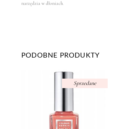
narzędzia w dłoniach.
PODOBNE PRODUKTY
Sprzedane