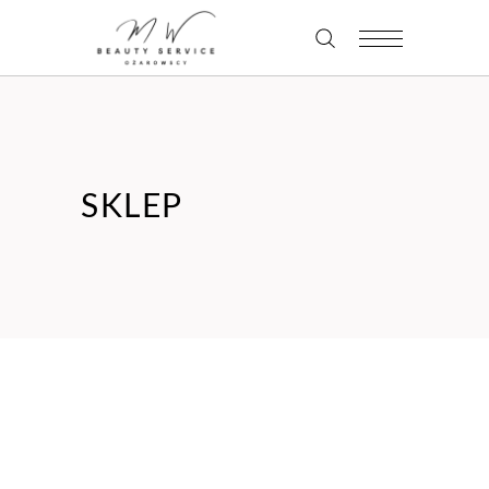
SKLEP