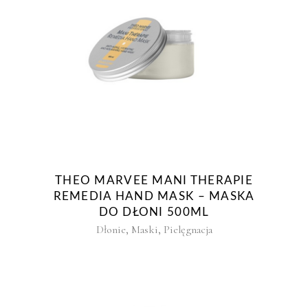
THEO MARVEE MANI THERAPIE
REMEDIA HAND MASK – MASKA
DO DŁONI 500ML
,
,
Dłonie
Maski
Pielęgnacja