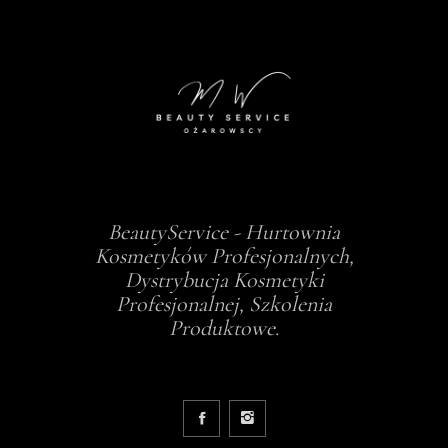
BeautyService - Hurtownia
Kosmetyków Profesjonalnych,
Dystrybucja Kosmetyki
Profesjonalnej, Szkolenia
Produktowe.