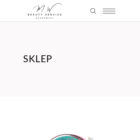
SKLEP