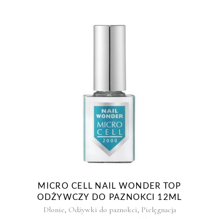
MICRO CELL NAIL WONDER TOP
ODŻYWCZY DO PAZNOKCI 12ML
,
,
Dłonie
Odżywki do paznokci
Pielęgnacja