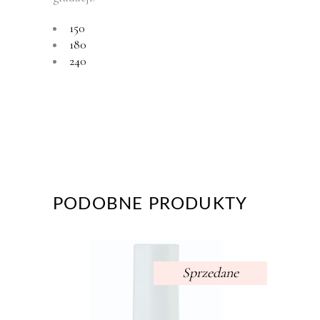
150
180
240
PODOBNE PRODUKTY
Sprzedane