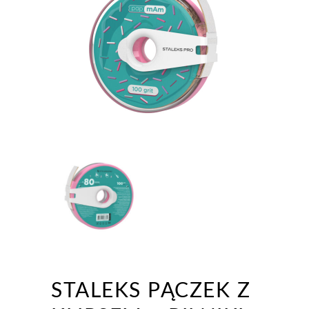
STALEKS PĄCZEK Z