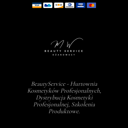
BeautyService - Hurtownia
Kosmetyków Profesjonalnych,
Dystrybucja Kosmetyki
Profesjonalnej, Szkolenia
Produktowe.