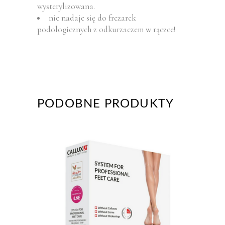
wysterylizowana.
nie nadaje się do frezarek
podologicznych z odkurzaczem w rączce!
PODOBNE PRODUKTY