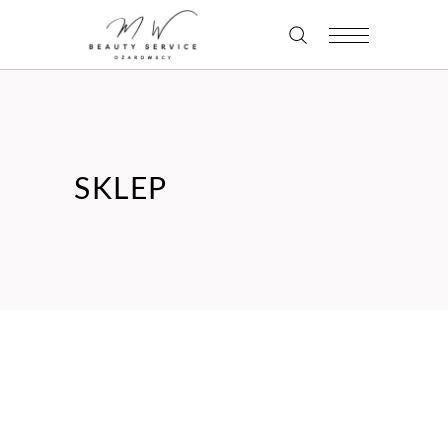
SKLEP