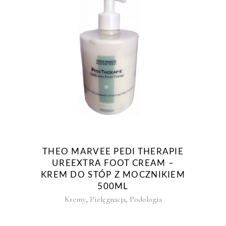
THEO MARVEE PEDI THERAPIE
UREEXTRA FOOT CREAM –
KREM DO STÓP Z MOCZNIKIEM
500ML
,
,
Kremy
Pielęgnacja
Podologia