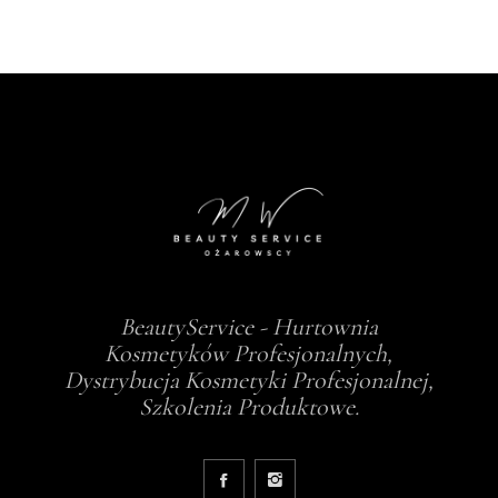
BeautyService - Hurtownia
Kosmetyków Profesjonalnych,
Dystrybucja Kosmetyki Profesjonalnej,
Szkolenia Produktowe.