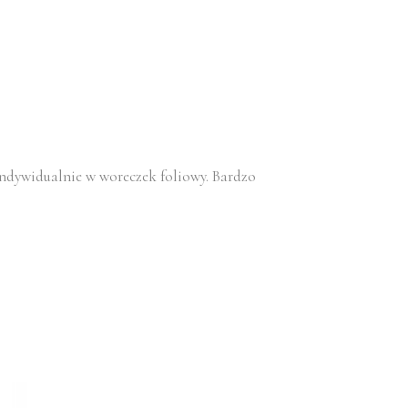
indywidualnie w woreczek foliowy. Bardzo