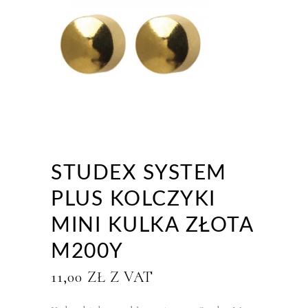
STUDEX SYSTEM
PLUS KOLCZYKI
MINI KULKA ZŁOTA
M200Y
11,00
ZŁ
Z VAT