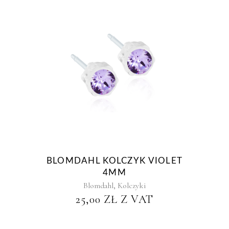
BLOMDAHL KOLCZYK VIOLET
4MM
,
Blomdahl
Kolczyki
25,00
ZŁ
Z VAT