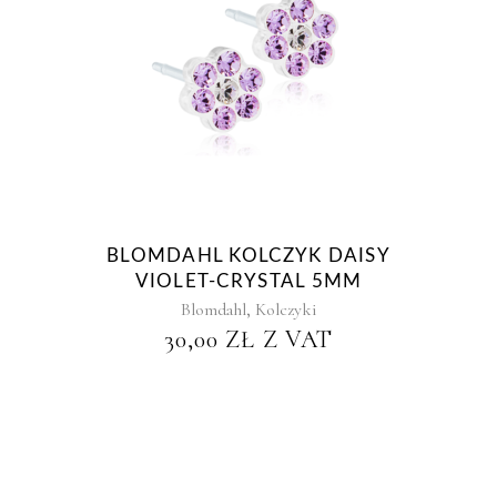
BLOMDAHL KOLCZYK DAISY
VIOLET-CRYSTAL 5MM
,
Blomdahl
Kolczyki
30,00
ZŁ
Z VAT