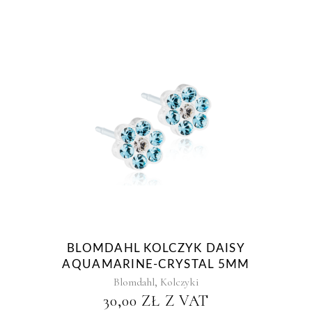
BLOMDAHL KOLCZYK DAISY
AQUAMARINE-CRYSTAL 5MM
,
Blomdahl
Kolczyki
30,00
ZŁ
Z VAT