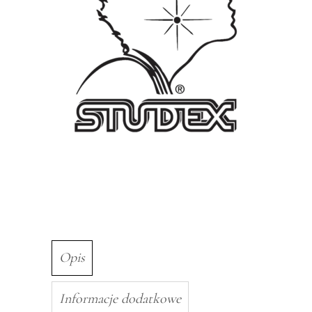
Opis
Informacje dodatkowe