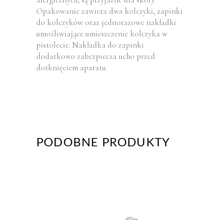
Opakowanie zawiera dwa kolczyki, zapinki
do kolczyków oraz jednorazowe nakładki
umożliwiające umieszczenie kolczyka w
pistolecie. Nakładka do zapinki
dodatkowo zabezpiecza ucho przed
dotknięciem aparatu.
PODOBNE PRODUKTY