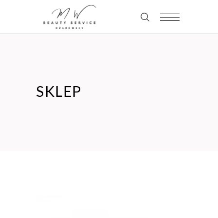
SKLEP