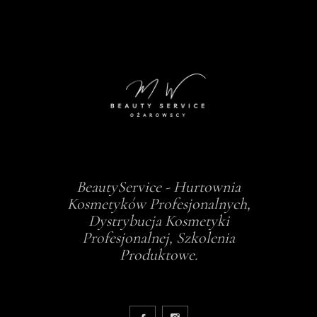
BeautyService - Hurtownia
Kosmetyków Profesjonalnych,
Dystrybucja Kosmetyki
Profesjonalnej, Szkolenia
Produktowe.