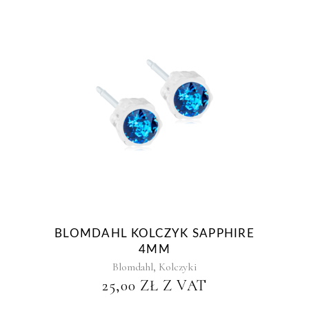
BLOMDAHL KOLCZYK SAPPHIRE
4MM
,
Blomdahl
Kolczyki
25,00
ZŁ
Z VAT