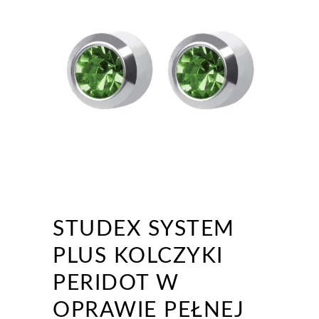
STUDEX SYSTEM
PLUS KOLCZYKI
PERIDOT W
OPRAWIE PEŁNEJ