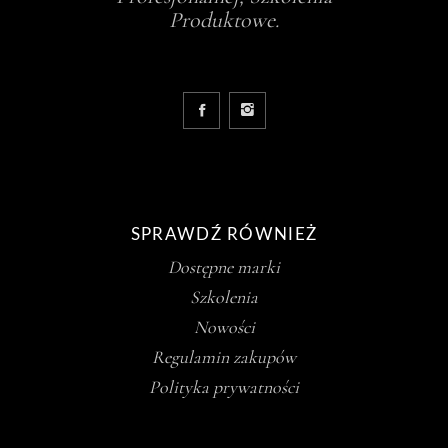
Produktowe.
SPRAWDŹ RÓWNIEŻ
Dostępne marki
Szkolenia
Nowości
Regulamin zakupów
Polityka prywatności