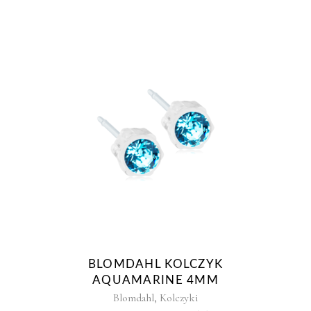
BLOMDAHL KOLCZYK
AQUAMARINE 4MM
,
Blomdahl
Kolczyki