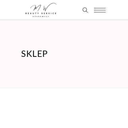
SKLEP