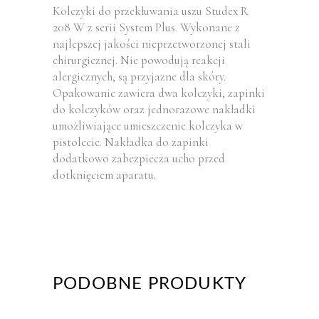
Kolczyki do przekłuwania uszu Studex R
208 W z serii System Plus. Wykonane z
najlepszej jakości nieprzetworzonej stali
chirurgicznej. Nie powodują reakcji
alergicznych, są przyjazne dla skóry.
Opakowanie zawiera dwa kolczyki, zapinki
do kolczyków oraz jednorazowe nakładki
umożliwiające umieszczenie kolczyka w
pistolecie. Nakładka do zapinki
dodatkowo zabezpiecza ucho przed
dotknięciem aparatu.
PODOBNE PRODUKTY