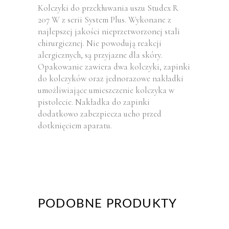
Kolczyki do przekłuwania uszu Studex R
207 W z serii System Plus. Wykonane z
najlepszej jakości nieprzetworzonej stali
chirurgicznej. Nie powodują reakcji
alergicznych, są przyjazne dla skóry.
Opakowanie zawiera dwa kolczyki, zapinki
do kolczyków oraz jednorazowe nakładki
umożliwiające umieszczenie kolczyka w
pistolecie. Nakładka do zapinki
dodatkowo zabezpiecza ucho przed
dotknięciem aparatu.
PODOBNE PRODUKTY