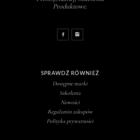
Produktowe.
SPRAWDŹ RÓWNIEŻ
Dostępne marki
Szkolenia
Nowości
Regulamin zakupów
Polityka prywatności