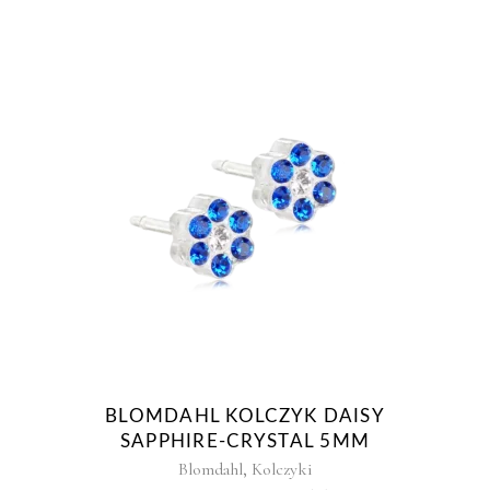
BLOMDAHL KOLCZYK DAISY
SAPPHIRE-CRYSTAL 5MM
,
Blomdahl
Kolczyki