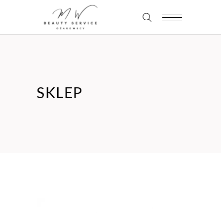
SKLEP