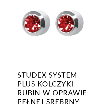
STUDEX SYSTEM
PLUS KOLCZYKI
RUBIN W OPRAWIE
PEŁNEJ SREBRNY