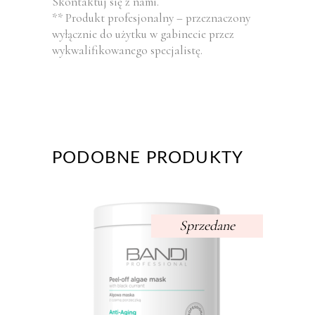
Skontaktuj się z nami.
** Produkt profesjonalny – przeznaczony
wyłącznie do użytku w gabinecie przez
wykwalifikowanego specjalistę.
PODOBNE PRODUKTY
Sprzedane