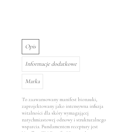
Opis
Informacje dodatkowe
Marka
To zaawansowany manifest bionauki,
zaprojektowany jako intensywna infuzja
witalności dla skóry wymagającej
natychmiastowej odnowy i strukturalnego
wsparcia. Fundamentem receptury jest