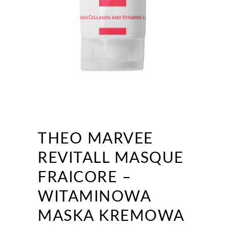
THEO MARVEE
REVITALL MASQUE
FRAICORE –
WITAMINOWA
MASKA KREMOWA