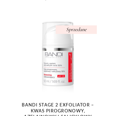
Sprzedane
BANDI STAGE 2 EXFOLIATOR –
KWAS PIROGRONOWY,