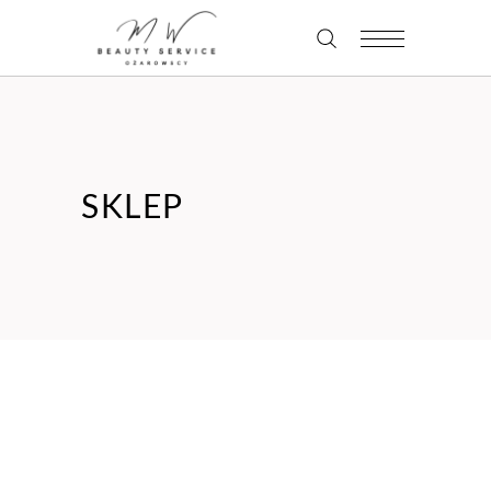
SKLEP