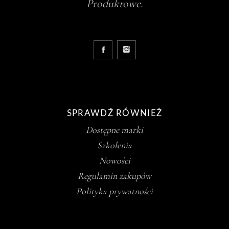
Produktowe.
SPRAWDŹ RÓWNIEŻ
Dostępne marki
Szkolenia
Nowości
Regulamin zakupów
Polityka prywatności