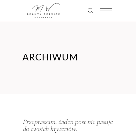
ARCHIWUM
Przepraszam, żaden post nie pasuje
do twoich kryteriów.