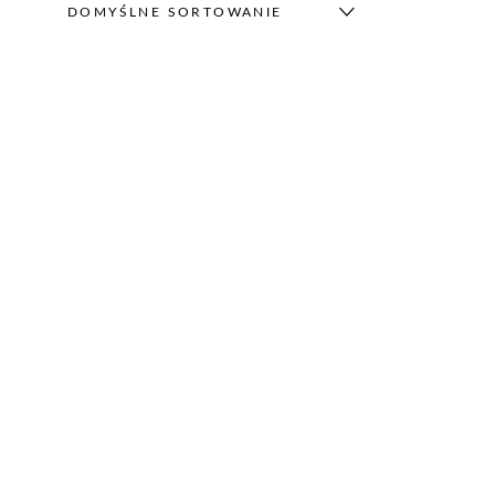
DOMYŚLNE SORTOWANIE