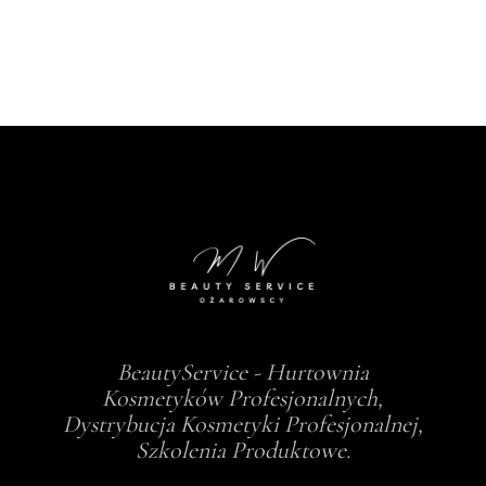
BeautyService - Hurtownia
Kosmetyków Profesjonalnych,
Dystrybucja Kosmetyki Profesjonalnej,
Szkolenia Produktowe.