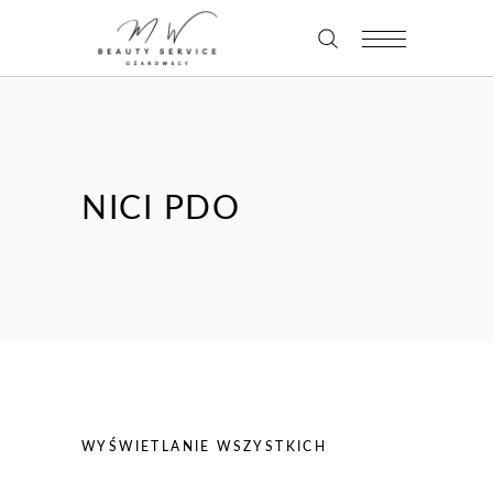
NICI PDO
WYŚWIETLANIE WSZYSTKICH