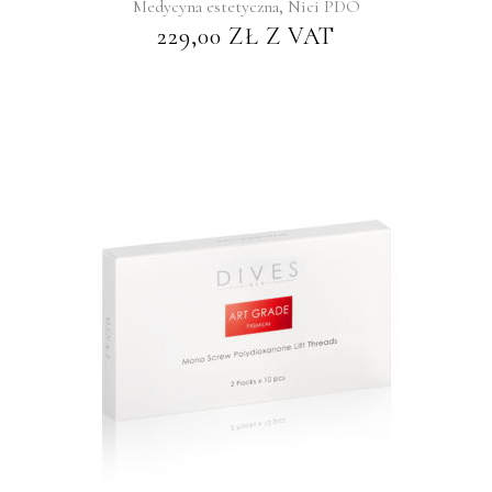
,
Medycyna estetyczna
Nici PDO
229,00
ZŁ
Z VAT