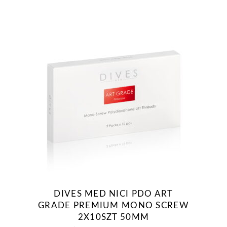
DIVES MED NICI PDO ART
GRADE PREMIUM MONO SCREW
2X10SZT 50MM