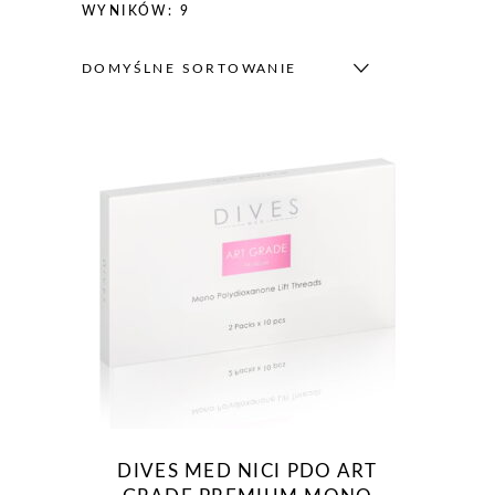
WYNIKÓW: 9
DOMYŚLNE SORTOWANIE
DIVES MED NICI PDO ART