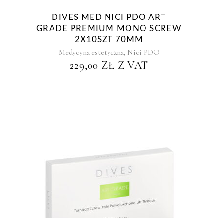
DIVES MED NICI PDO ART
GRADE PREMIUM MONO SCREW
2X10SZT 70MM
,
Medycyna estetyczna
Nici PDO
229,00
ZŁ
Z VAT