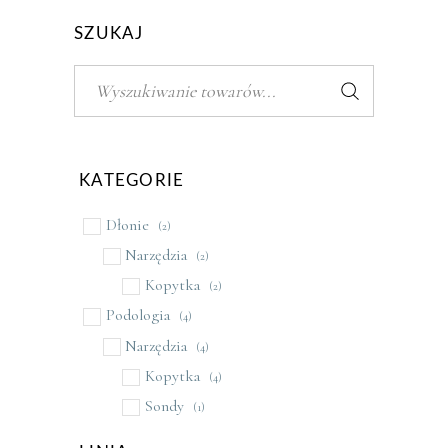
SZUKAJ
Szukaj:
KATEGORIE
Dłonie
(2)
Narzędzia
(2)
Kopytka
(2)
Podologia
(4)
Narzędzia
(4)
Kopytka
(4)
Sondy
(1)