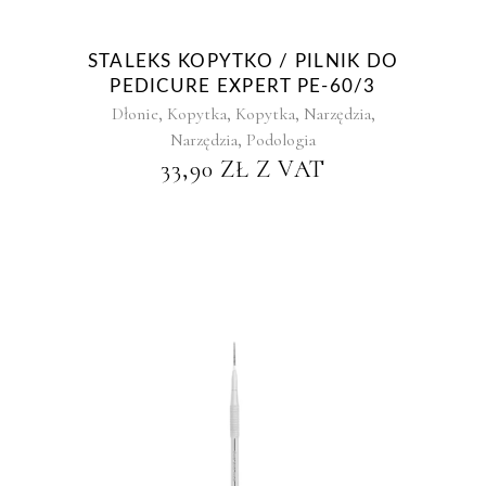
STALEKS KOPYTKO / PILNIK DO
PEDICURE EXPERT PE-60/3
,
,
,
,
Dłonie
Kopytka
Kopytka
Narzędzia
,
Narzędzia
Podologia
33,90
ZŁ
Z VAT