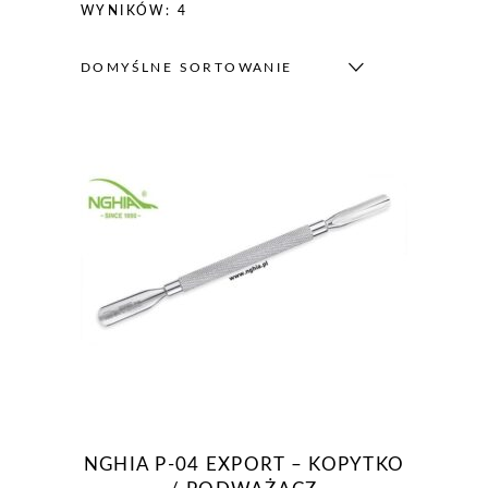
WYNIKÓW: 4
DOMYŚLNE SORTOWANIE
NGHIA P-04 EXPORT – KOPYTKO