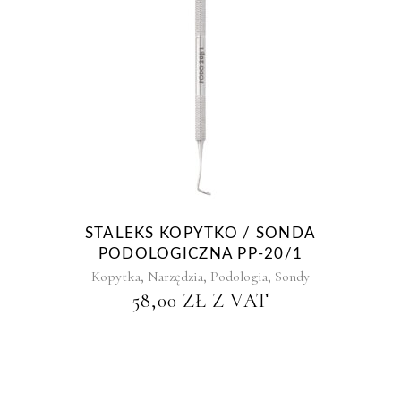
STALEKS KOPYTKO / SONDA
PODOLOGICZNA PP-20/1
,
,
,
Kopytka
Narzędzia
Podologia
Sondy
58,00
ZŁ
Z VAT