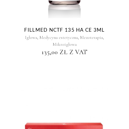
FILLMED NCTF 135 HA CE 3ML
,
,
,
Igłowa
Medycyna estetyczna
Mezoterapia
Mikroigłowa
135,00
ZŁ
Z VAT