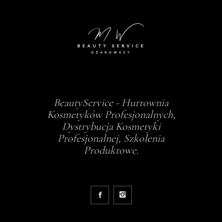
BeautyService - Hurtownia
Kosmetyków Profesjonalnych,
Dystrybucja Kosmetyki
Profesjonalnej, Szkolenia
Produktowe.