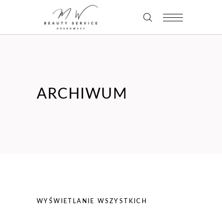
ARCHIWUM
WYŚWIETLANIE WSZYSTKICH