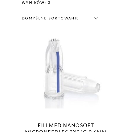
WYNIKÓW: 3
DOMYŚLNE SORTOWANIE
FILLMED NANOSOFT