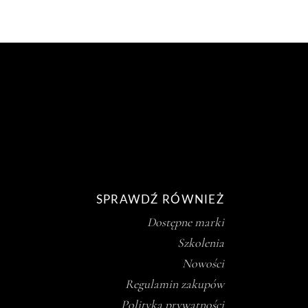
SPRAWDŹ RÓWNIEŻ
Dostępne marki
Szkolenia
Nowości
Regulamin zakupów
Polityka prywatności