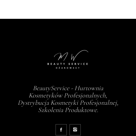
BeautyService - Hurtownia
Kosmetyków Profesjonalnych,
Dystrybucja Kosmetyki Profesjonalnej,
Szkolenia Produktowe.