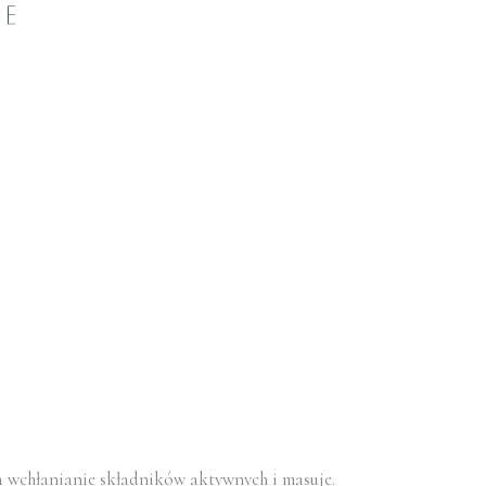
a wchłanianie składników aktywnych i masuje.