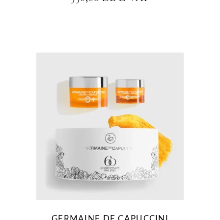
GERMAINE DE CAPUCCINI