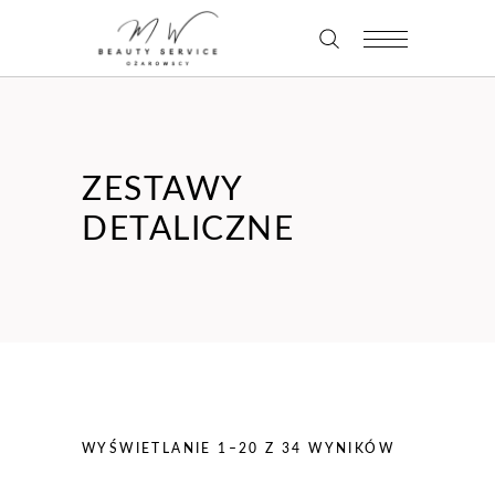
ZESTAWY
DETALICZNE
WYŚWIETLANIE 1–20 Z 34 WYNIKÓW