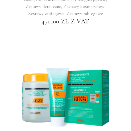
,
,
Zestawy detaliczne
Zestawy kosmetyków
,
Zestawy zabiegowe
Zestawy zabiegowe
470,00
ZŁ
Z VAT