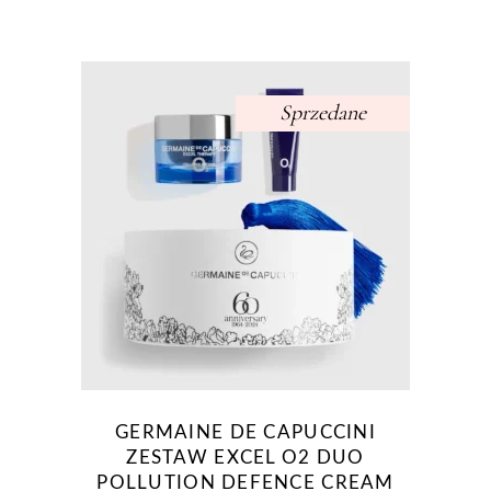
Sprzedane
GERMAINE DE CAPUCCINI
ZESTAW EXCEL O2 DUO
POLLUTION DEFENCE CREAM