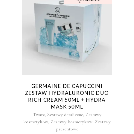
GERMAINE DE CAPUCCINI
ZESTAW HYDRALURONIC DUO
RICH CREAM 50ML + HYDRA
MASK 50ML
,
,
Twarz
Zestawy detaliczne
Zestawy
,
,
kosmetyków
Zestawy kosmetyków
Zestawy
prezentowe