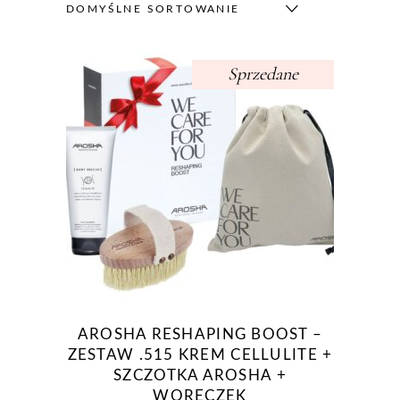
DOMYŚLNE SORTOWANIE
Sprzedane
AROSHA RESHAPING BOOST –
ZESTAW .515 KREM CELLULITE +
SZCZOTKA AROSHA +
WORECZEK