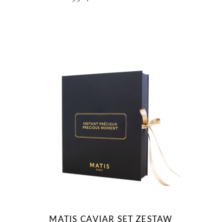
MATIS CAVIAR SET ZESTAW