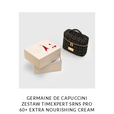
GERMAINE DE CAPUCCINI
ZESTAW TIMEXPERT SRNS PRO
60+ EXTRA NOURISHING CREAM