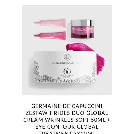
GERMAINE DE CAPUCCINI
ZESTAW T RIDES DUO GLOBAL
CREAM WRINKLES SOFT 50ML +
EYE CONTOUR GLOBAL
TREATMENT 2X10ML