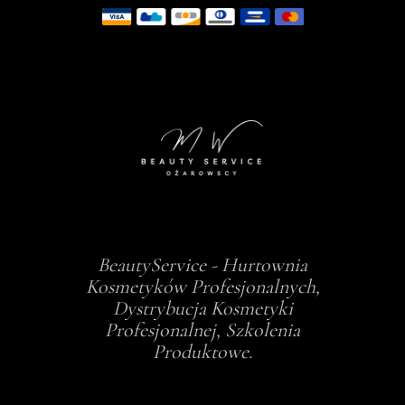
BeautyService - Hurtownia
Kosmetyków Profesjonalnych,
Dystrybucja Kosmetyki
Profesjonalnej, Szkolenia
Produktowe.