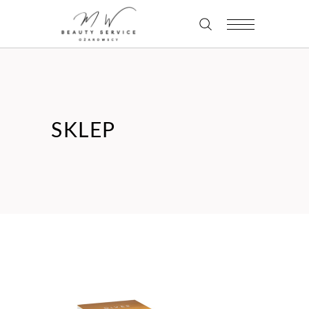
SKLEP