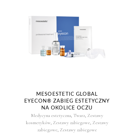
MESOESTETIC GLOBAL
EYECON® ZABIEG ESTETYCZNY
NA OKOLICE OCZU
,
,
Medycyna estetyczna
Twarz
Zestawy
,
,
kosmetyków
Zestawy zabiegowe
Zestawy
,
zabiegowe
Zestawy zabiegowe