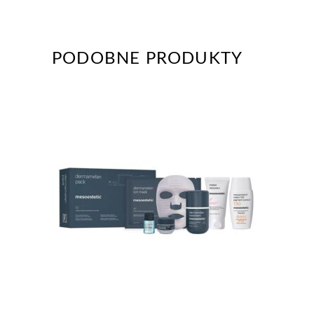
PODOBNE PRODUKTY