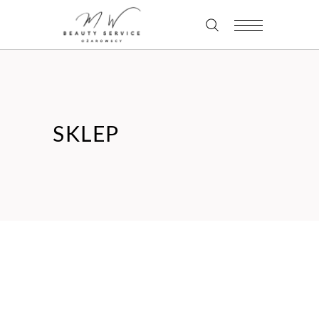
SKLEP