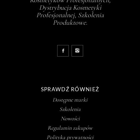
Dystrybucja Kosmetyki
Profesjonalnej, Szkolenia
Produktowe.
SPRAWDŹ RÓWNIEŻ
Dostępne marki
Szkolenia
Nowości
Regulamin zakupów
Polityka prywatności