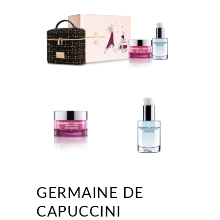
GERMAINE DE
CAPUCCINI