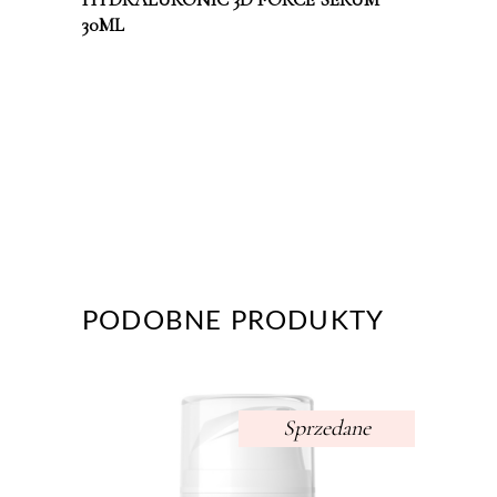
30ML
PODOBNE PRODUKTY
Sprzedane