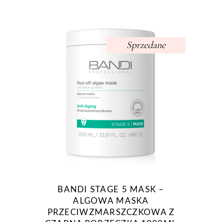
Sprzedane
BANDI STAGE 5 MASK –
ALGOWA MASKA
PRZECIWZMARSZCZKOWA Z