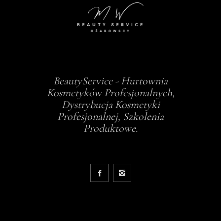
BeautyService - Hurtownia
Kosmetyków Profesjonalnych,
Dystrybucja Kosmetyki
Profesjonalnej, Szkolenia
Produktowe.