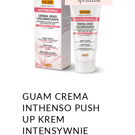
Sprzedane
GUAM CREMA
INTHENSO PUSH
UP KREM
INTENSYWNIE