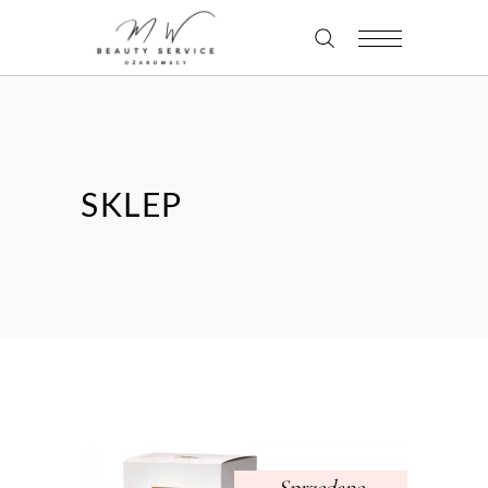
SKLEP