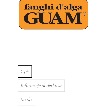
Opis
Informacje dodatkowe
Marka