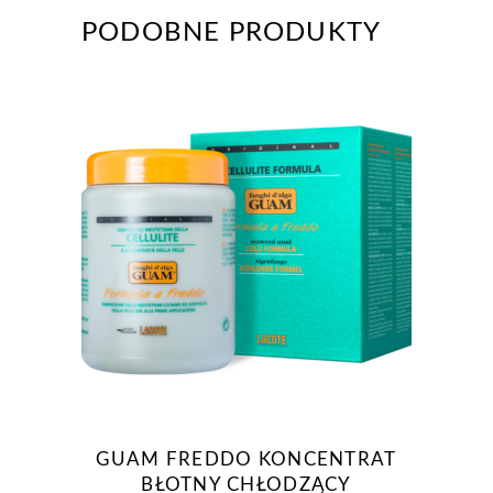
PODOBNE PRODUKTY
GUAM FREDDO KONCENTRAT
BŁOTNY CHŁODZĄCY