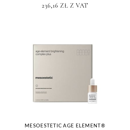
236,16
ZŁ
Z VAT
MESOESTETIC AGE ELEMENT®