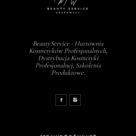
BeautyService - Hurtownia
Kosmetyków Profesjonalnych,
Dystrybucja Kosmetyki
Profesjonalnej, Szkolenia
Produktowe.