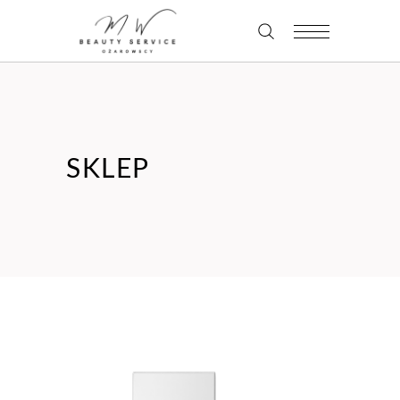
SKLEP