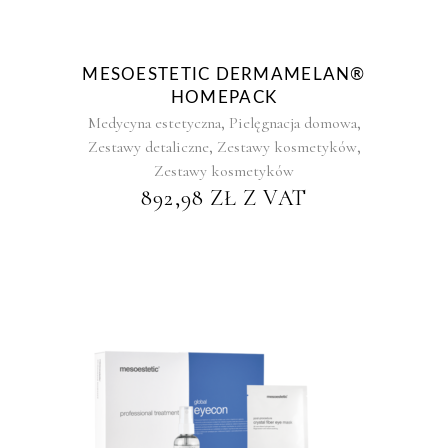
MESOESTETIC DERMAMELAN®
HOMEPACK
,
,
Medycyna estetyczna
Pielęgnacja domowa
,
,
Zestawy detaliczne
Zestawy kosmetyków
Zestawy kosmetyków
892,98
ZŁ
Z VAT