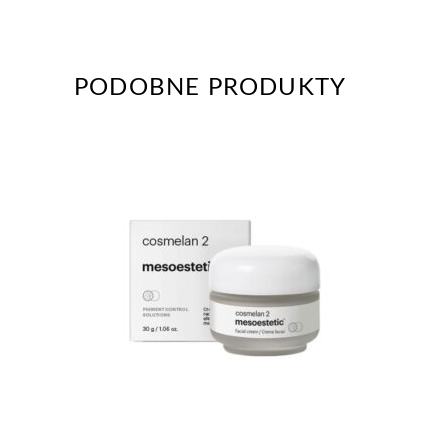
PODOBNE PRODUKTY