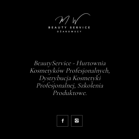
BeautyService - Hurtownia
Kosmetyków Profesjonalnych,
Dystrybucja Kosmetyki
Profesjonalnej, Szkolenia
Produktowe.