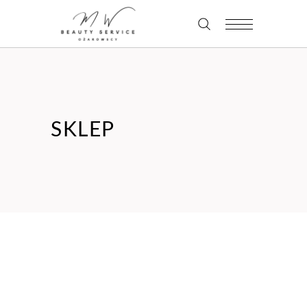
SKLEP