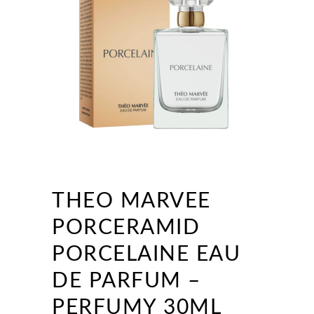
THEO MARVEE
PORCERAMID
PORCELAINE EAU
DE PARFUM –
PERFUMY 30ML