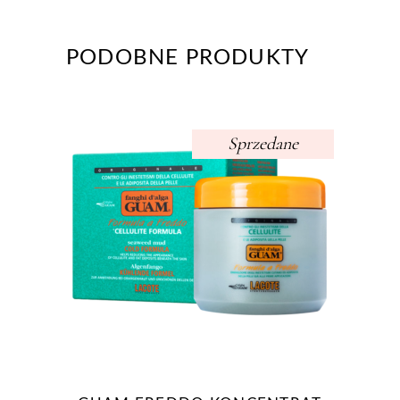
PODOBNE PRODUKTY
Sprzedane