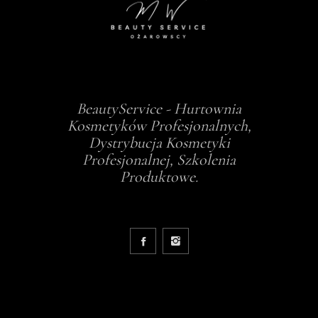
BeautyService - Hurtownia
Kosmetyków Profesjonalnych,
Dystrybucja Kosmetyki
Profesjonalnej, Szkolenia
Produktowe.