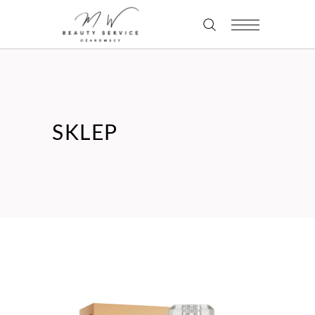
SKLEP