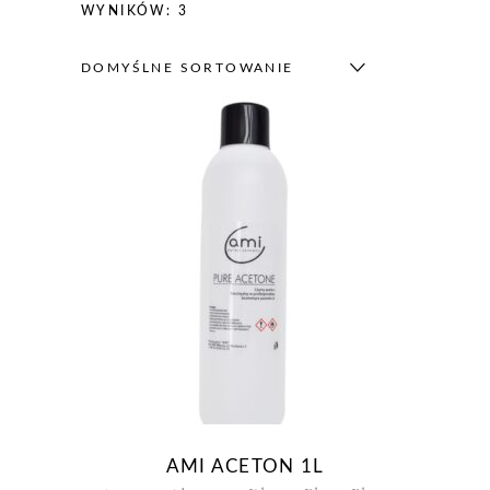
WYNIKÓW: 3
DOMYŚLNE SORTOWANIE
AMI ACETON 1L