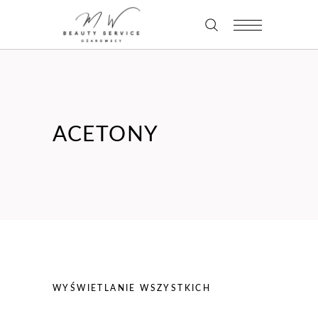
ACETONY
WYŚWIETLANIE WSZYSTKICH