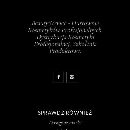
BeautyService - Hurtownia
Kosmetyków Profesjonalnych,
Dystrybucja Kosmetyki
Profesjonalnej, Szkolenia
Produktowe.
SPRAWDŹ RÓWNIEŻ
Dostępne marki