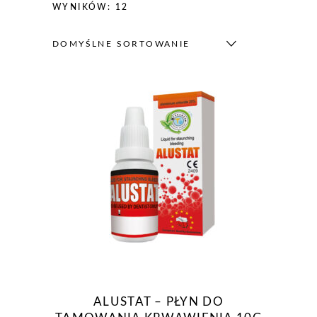
WYNIKÓW: 12
DOMYŚLNE SORTOWANIE
ALUSTAT – PŁYN DO