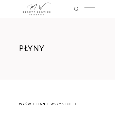
PŁYNY
WYŚWIETLANIE WSZYSTKICH