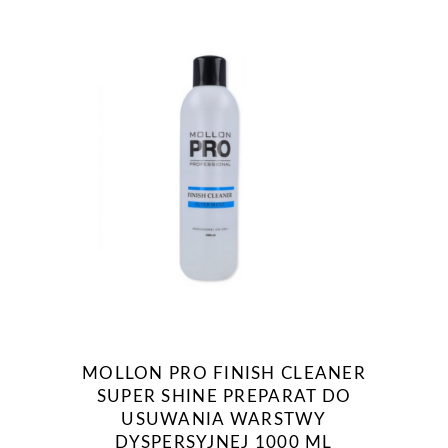
MOLLON PRO FINISH CLEANER
SUPER SHINE PREPARAT DO
USUWANIA WARSTWY
DYSPERSYJNEJ 1000 ML