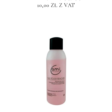
10,00
ZŁ
Z VAT