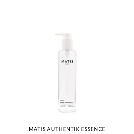
MATIS AUTHENTIK ESSENCE