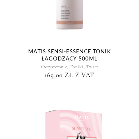
MATIS SENSI-ESSENCE TONIK
ŁAGODZĄCY 500ML
,
,
Oczyszczanie
Toniki
Twarz
169,00
ZŁ
Z VAT