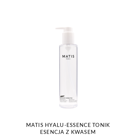
MATIS HYALU-ESSENCE TONIK
ESENCJA Z KWASEM