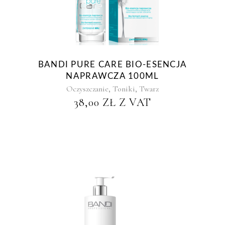
BANDI PURE CARE BIO-ESENCJA
NAPRAWCZA 100ML
,
,
Oczyszczanie
Toniki
Twarz
38,00
ZŁ
Z VAT