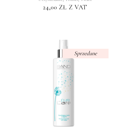
24,00
ZŁ
Z VAT
Sprzedane