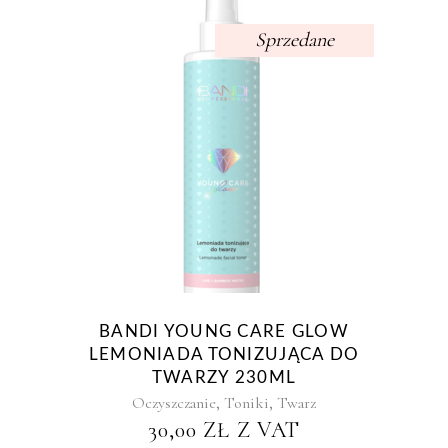
Sprzedane
BANDI YOUNG CARE GLOW
LEMONIADA TONIZUJĄCA DO
TWARZY 230ML
,
,
Oczyszczanie
Toniki
Twarz
30,00
ZŁ
Z VAT