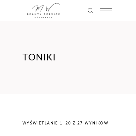
TONIKI
WYŚWIETLANIE 1–20 Z 27 WYNIKÓW