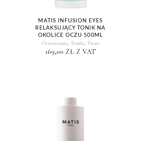
MATIS INFUSION EYES
RELAKSUJĄCY TONIK NA
OKOLICE OCZU 500ML
,
,
Oczyszczanie
Toniki
Twarz
169,00
ZŁ
Z VAT