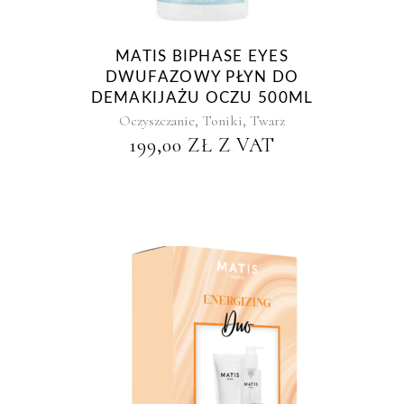
MATIS BIPHASE EYES
DWUFAZOWY PŁYN DO
DEMAKIJAŻU OCZU 500ML
,
,
Oczyszczanie
Toniki
Twarz
199,00
ZŁ
Z VAT