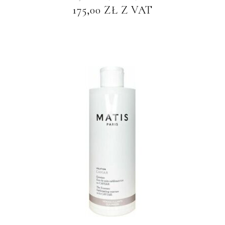
175,00
ZŁ
Z VAT