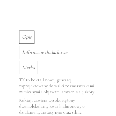
Opis
Informacje dodatkowe
Marka
TX to koktajl nowej generacji
zaprojektowany do walki ze zmarszczkami
mimicznymi i objawami starzenia się skóry.
Koktajl zawiera wysokostężony,
dwumolekularny kwas hialuronowy o
działaniu hydratacyjnym oraz silnie