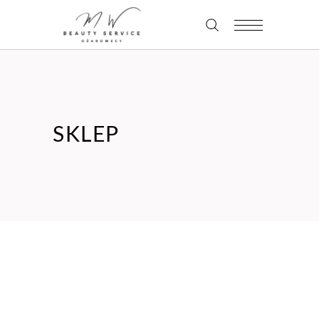
SKLEP