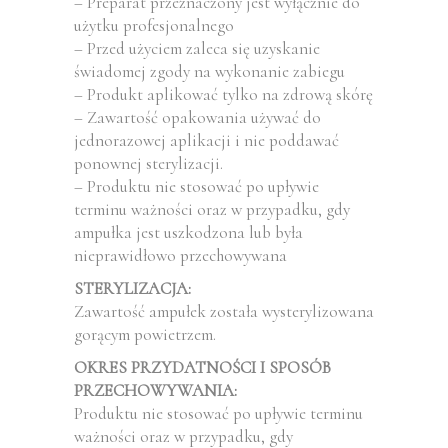
– Preparat przeznaczony jest wyłącznie do
użytku profesjonalnego
– Przed użyciem zaleca się uzyskanie
świadomej zgody na wykonanie zabiegu
– Produkt aplikować tylko na zdrową skórę
– Zawartość opakowania używać do
jednorazowej aplikacji i nie poddawać
ponownej sterylizacji.
– Produktu nie stosować po upływie
terminu ważności oraz w przypadku, gdy
ampułka jest uszkodzona lub była
nieprawidłowo przechowywana
STERYLIZACJA:
Zawartość ampułek została wysterylizowana
gorącym powietrzem.
OKRES PRZYDATNOŚCI I SPOSÓB
PRZECHOWYWANIA:
Produktu nie stosować po upływie terminu
ważności oraz w przypadku, gdy