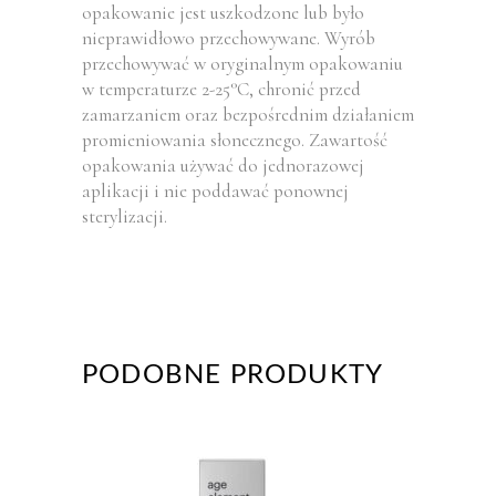
opakowanie jest uszkodzone lub było
nieprawidłowo przechowywane. Wyrób
przechowywać w oryginalnym opakowaniu
w temperaturze 2-25°C, chronić przed
zamarzaniem oraz bezpośrednim działaniem
promieniowania słonecznego. Zawartość
opakowania używać do jednorazowej
aplikacji i nie poddawać ponownej
sterylizacji.
PODOBNE PRODUKTY