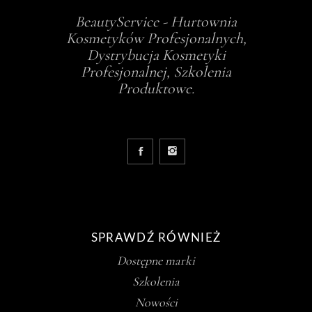
BeautyService - Hurtownia
Kosmetyków Profesjonalnych,
Dystrybucja Kosmetyki
Profesjonalnej, Szkolenia
Produktowe.
SPRAWDŹ RÓWNIEŻ
Dostępne marki
Szkolenia
Nowości