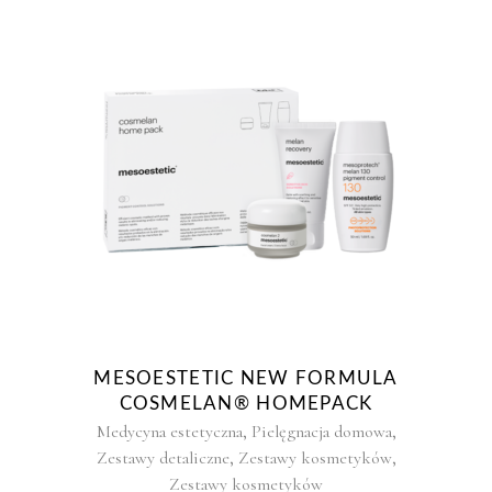
MESOESTETIC NEW FORMULA
COSMELAN® HOMEPACK
,
,
Medycyna estetyczna
Pielęgnacja domowa
,
,
Zestawy detaliczne
Zestawy kosmetyków
Zestawy kosmetyków