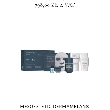
798,00
ZŁ
Z VAT
MESOESTETIC DERMAMELAN®