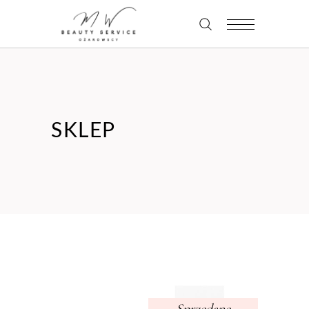
SKLEP