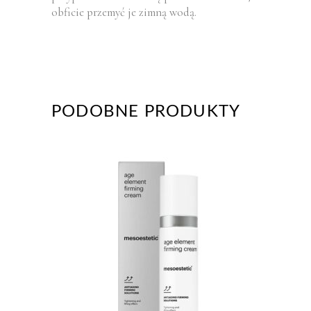
obficie przemyć je zimną wodą.
PODOBNE PRODUKTY