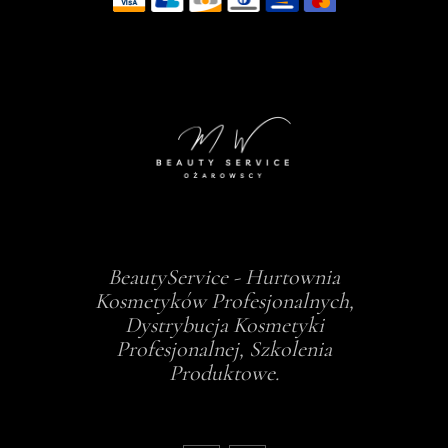
BeautyService - Hurtownia
Kosmetyków Profesjonalnych,
Dystrybucja Kosmetyki
Profesjonalnej, Szkolenia
Produktowe.